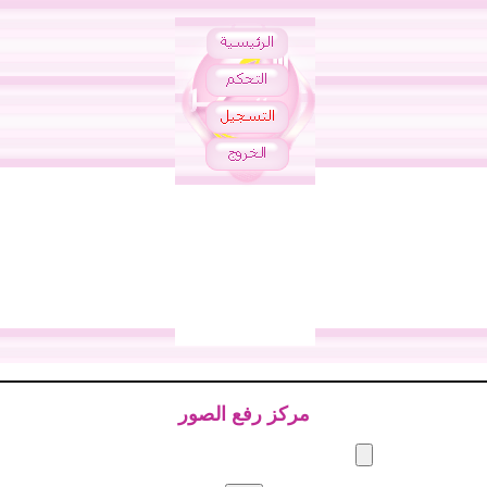
مركز رفع الصور