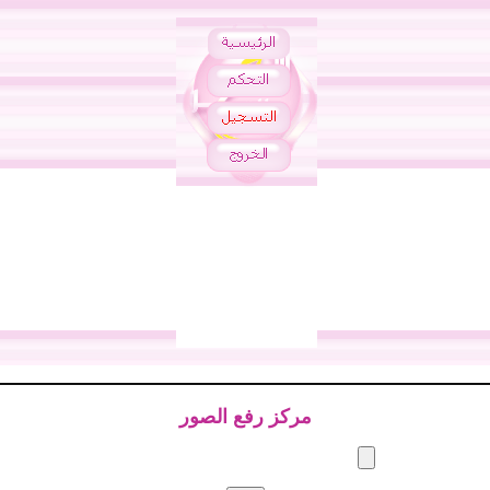
مركز رفع الصور