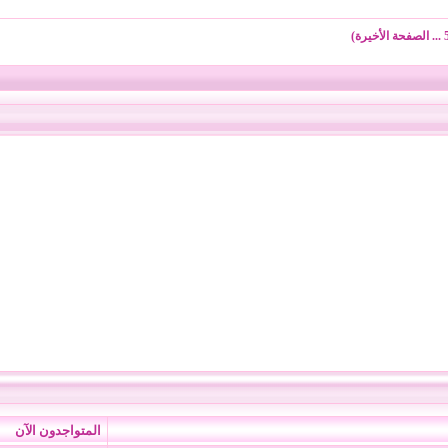
...
الصفحة الأخيرة
)
المتواجدون الآن