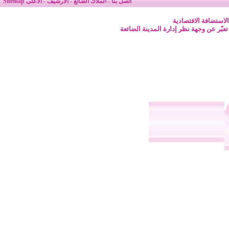
اتصل بنا
-
الملاك الضائع
-
الأرشيف
-
الأعلى
Sitemap
لاستضافة الافتصادية
 تعبّر عن وجهة نظر إدارة المدينة الضائعة