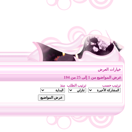
خيارات العرض
عرض المواضيع من 1 إلى 25 من 194
ترتيب حسب
ترتيب الطلب
منذ