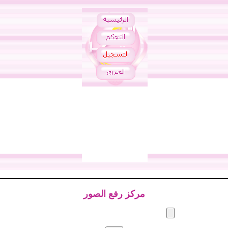
مركز رفع الصور