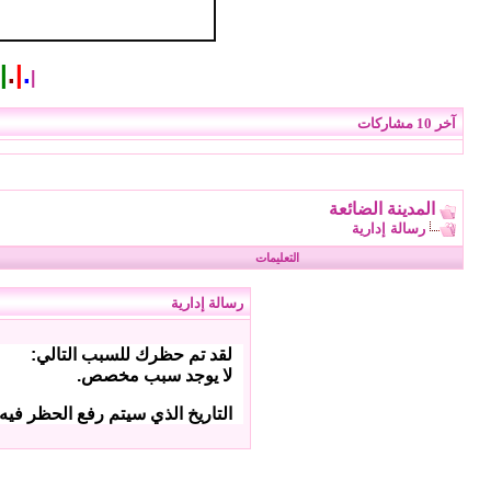
|
.
|
.
|
آخر 10 مشاركات
المدينة الضائعة
رسالة إدارية
التعليمات
رسالة إدارية
لقد تم حظرك للسبب التالي:
لا يوجد سبب مخصص.
التاريخ الذي سيتم رفع الحظر فيه: