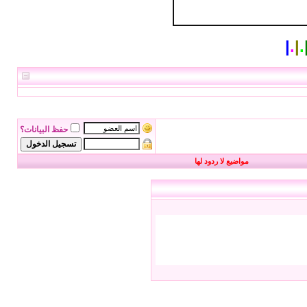
|
.
|
.
حفظ البيانات؟
مواضيع لا ردود لها