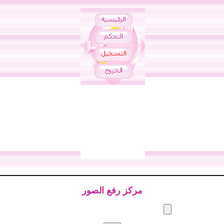
مركز رفع الصور